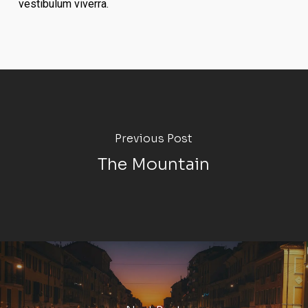
vestibulum viverra.
Previous Post
The Mountain