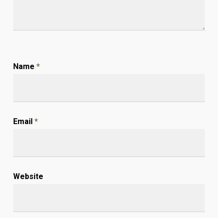
Name
*
Email
*
Website