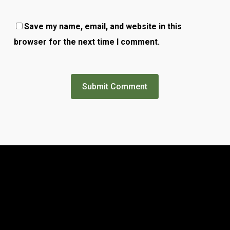
Save my name, email, and website in this
browser for the next time I comment.